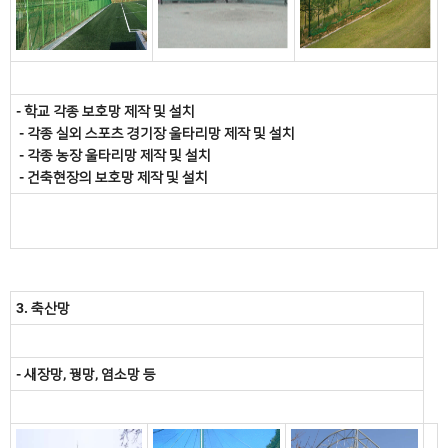
- 학교 각종 보호망 제작 및 설치
- 각종 실외 스포츠 경기장 울타리망 제작 및 설치
- 각종 농장 울타리망 제작 및 설치
- 건축현장의 보호망 제작 및 설치
3. 축산망
- 새장망, 꿩망, 염소망 등