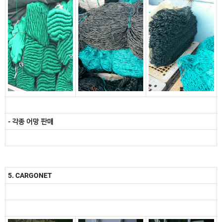
- 각종 어망 판매
5. CARGONET