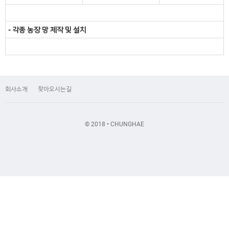
- 각종 농장 망 제작 및 설치
회사소개
찾아오시는길
© 2018 • CHUNGHAE