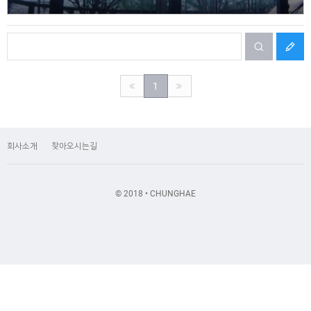
1
회사소개
찾아오시는길
© 2018 • CHUNGHAE