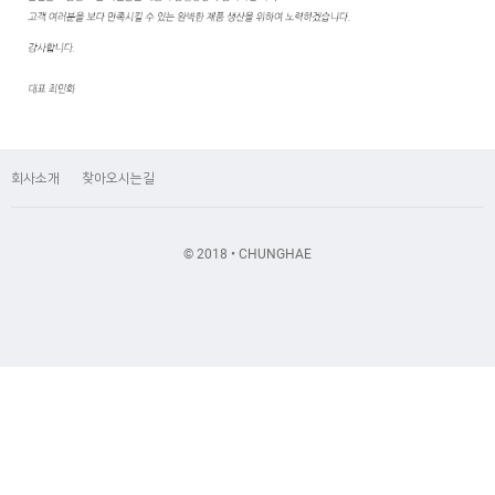
회사소개
찾아오시는길
© 2018 • CHUNGHAE