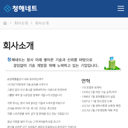
회사소개
회사소개
회사소개