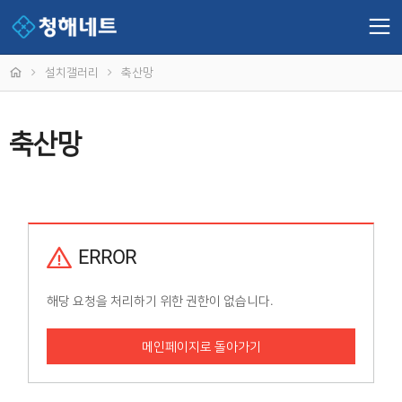
설치갤러리
축산망
축산망
ERROR
해당 요청을 처리하기 위한 권한이 없습니다.
메인페이지로 돌아가기