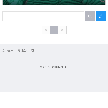
1
회사소개
찾아오시는길
© 2018 • CHUNGHAE