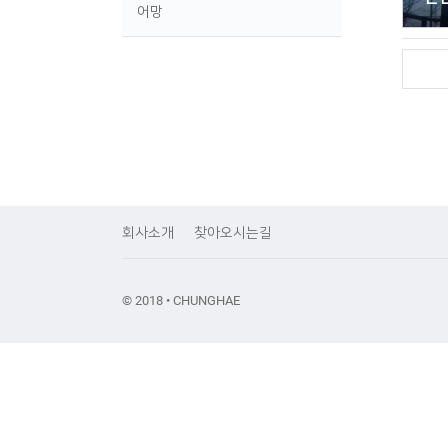
어망
회사소개
찾아오시는길
© 2018 • CHUNGHAE